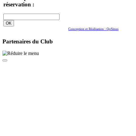
réservation :
Conception et Réalisation : QoSinus
Partenaires du Club